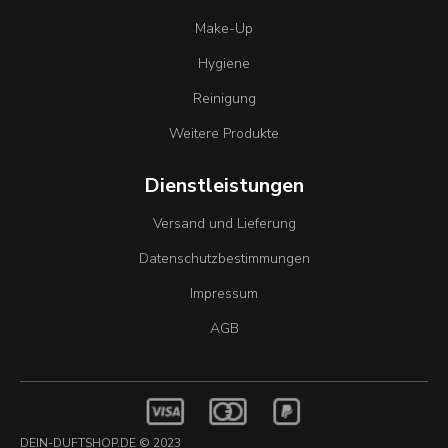
Make-Up
Hygiene
Reinigung
Weitere Produkte
Dienstleistungen
Versand und Lieferung
Datenschutzbestimmungen
Impressum
AGB
DEIN-DUFTSHOP.DE © 2023