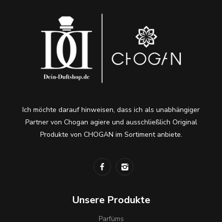
Ich möchte darauf hinweisen, dass ich als unabhängiger
Partner von Chogan agiere und ausschließlich Original
Produkte von CHOGAN im Sortiment anbiete.
Unsere Produkte
Parfüms