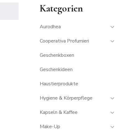
Kategorien
Aurodhea
Cooperativa Profumieri
Geschenkboxen
Geschenkideen
Haustierprodukte
Hygiene & Körperpflege
Kapseln & Kaffee
Make-Up