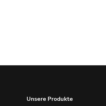
Unsere Produkte