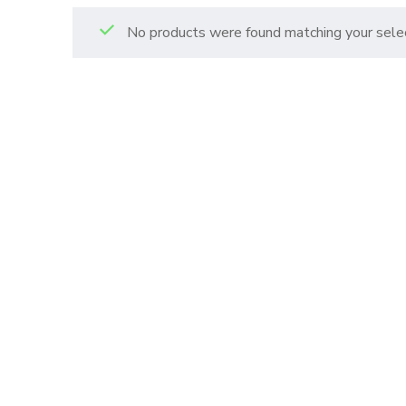
No products were found matching your selec