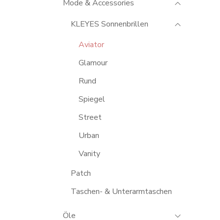
Mode & Accessories
KLEYES Sonnenbrillen
Aviator
Glamour
Rund
Spiegel
Street
Urban
Vanity
Patch
Taschen- & Unterarmtaschen
Öle