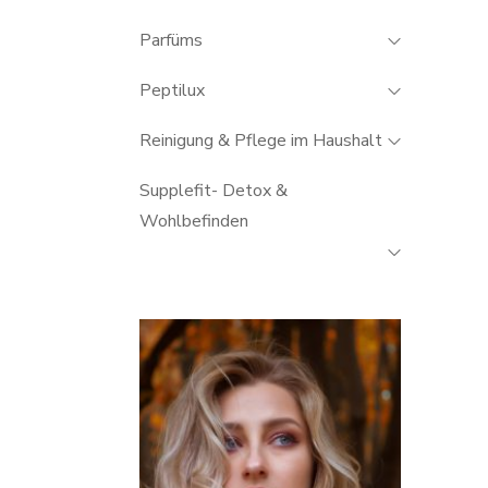
Parfüms
Peptilux
Reinigung & Pflege im Haushalt
Supplefit- Detox &
Wohlbefinden