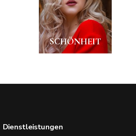
SCHÖNHEIT
Dienstleistungen