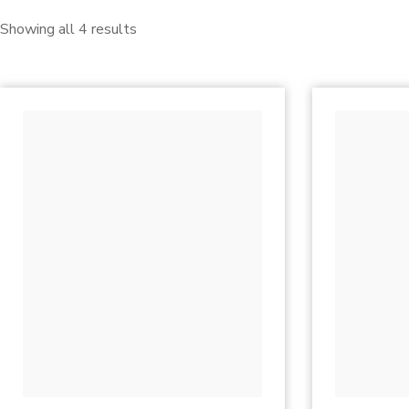
Showing all 4 results