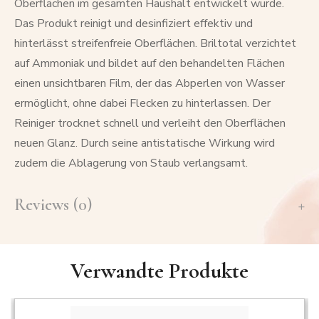
Oberflächen im gesamten Haushalt entwickelt wurde.
Das Produkt reinigt und desinfiziert effektiv und
hinterlässt streifenfreie Oberflächen. Briltotal verzichtet
auf Ammoniak und bildet auf den behandelten Flächen
einen unsichtbaren Film, der das Abperlen von Wasser
ermöglicht, ohne dabei Flecken zu hinterlassen. Der
Reiniger trocknet schnell und verleiht den Oberflächen
neuen Glanz. Durch seine antistatische Wirkung wird
zudem die Ablagerung von Staub verlangsamt.
Reviews (0)
Verwandte Produkte