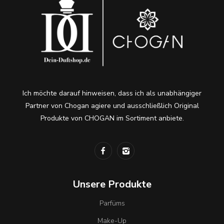
Ich möchte darauf hinweisen, dass ich als unabhängiger
Partner von Chogan agiere und ausschließlich Original
Produkte von CHOGAN im Sortiment anbiete.
Unsere Produkte
Parfüms
Make-Up