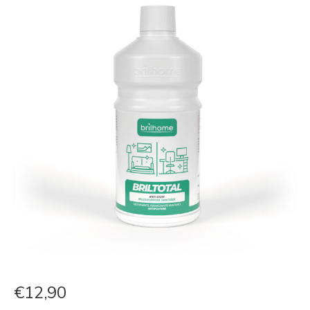
€
12,90